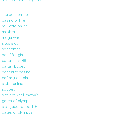
judi bola online
casino online
roullette online
maxbet
mega wheel
situs slot
spaceman
bola88 login
daftar nova88
daftar ibcbet
baccarat casino
daftar judi bola
sicbo online
sbobet
slot bet kecil maxwin
gates of olympus
slot gacor depo 10k
gates of olympus