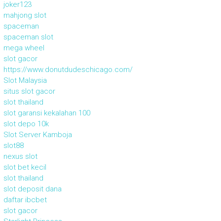
joker123
mahjong slot
spaceman
spaceman slot
mega wheel
slot gacor
https://www.donutdudeschicago.com/
Slot Malaysia
situs slot gacor
slot thailand
slot garansi kekalahan 100
slot depo 10k
Slot Server Kamboja
slot88
nexus slot
slot bet kecil
slot thailand
slot deposit dana
daftar ibcbet
slot gacor