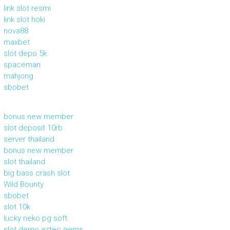
link slot resmi
link slot hoki
nova88
maxbet
slot depo 5k
spaceman
mahjong
sbobet
bonus new member
slot deposit 10rb
server thailand
bonus new member
slot thailand
big bass crash slot
Wild Bounty
sbobet
slot 10k
lucky neko pg soft
slot demo aztec gems