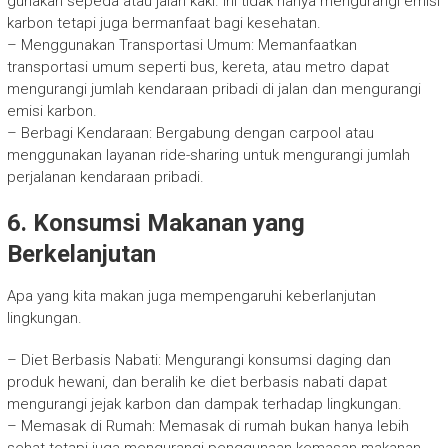
gunakan sepeda atau jalan kaki. Ini tidak hanya mengurangi emisi
karbon tetapi juga bermanfaat bagi kesehatan.
– Menggunakan Transportasi Umum: Memanfaatkan
transportasi umum seperti bus, kereta, atau metro dapat
mengurangi jumlah kendaraan pribadi di jalan dan mengurangi
emisi karbon.
– Berbagi Kendaraan: Bergabung dengan carpool atau
menggunakan layanan ride-sharing untuk mengurangi jumlah
perjalanan kendaraan pribadi.
6. Konsumsi Makanan yang
Berkelanjutan
Apa yang kita makan juga mempengaruhi keberlanjutan
lingkungan.
– Diet Berbasis Nabati: Mengurangi konsumsi daging dan
produk hewani, dan beralih ke diet berbasis nabati dapat
mengurangi jejak karbon dan dampak terhadap lingkungan.
– Memasak di Rumah: Memasak di rumah bukan hanya lebih