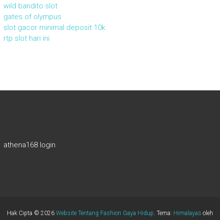
wild bandito slot
gates of olympus
slot gacor minimal deposit 10k
rtp slot hari ini
athena168 login
Hak Cipta © 2026
Website Tentang Fashion Gaya Hidup
. Tema:
Himalayas
oleh