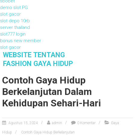
sbobet
demo slot PG
slot gacor
slot depo 10rb
server thailand
slot777 login
bonus new member
slot gacor
S
WEBSITE TENTANG
k
FASHION GAYA HIDUP
i
Website Tentang Fashion Gaya Hidup
p
Contoh Gaya Hidup
t
o
Berkelanjutan Dalam
c
o
Kehidupan Sehari-Hari
n
t
e
Agustus 15, 2024
admin
0 Komentar
Gaya
n
Hidup
Contoh Gaya Hidup Berkelanjutan
t