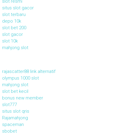
slot resmi
situs slot gacor
slot terbaru
depo 10k
slot bet 200
slot gacor
slot 10k
mahjong slot
rajascatter88 link alternatif
olympus 1000 slot
mahjong slot
slot bet kecil
bonus new member
slot777
situs slot qris
Rajamahjong
spaceman
sbobet