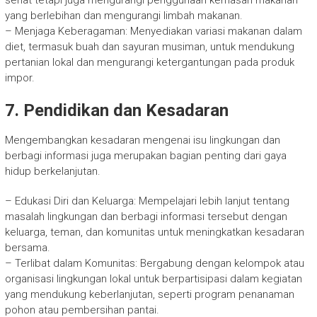
sehat tetapi juga mengurangi penggunaan kemasan makanan
yang berlebihan dan mengurangi limbah makanan.
– Menjaga Keberagaman: Menyediakan variasi makanan dalam
diet, termasuk buah dan sayuran musiman, untuk mendukung
pertanian lokal dan mengurangi ketergantungan pada produk
impor.
7. Pendidikan dan Kesadaran
Mengembangkan kesadaran mengenai isu lingkungan dan
berbagi informasi juga merupakan bagian penting dari gaya
hidup berkelanjutan.
– Edukasi Diri dan Keluarga: Mempelajari lebih lanjut tentang
masalah lingkungan dan berbagi informasi tersebut dengan
keluarga, teman, dan komunitas untuk meningkatkan kesadaran
bersama.
– Terlibat dalam Komunitas: Bergabung dengan kelompok atau
organisasi lingkungan lokal untuk berpartisipasi dalam kegiatan
yang mendukung keberlanjutan, seperti program penanaman
pohon atau pembersihan pantai.