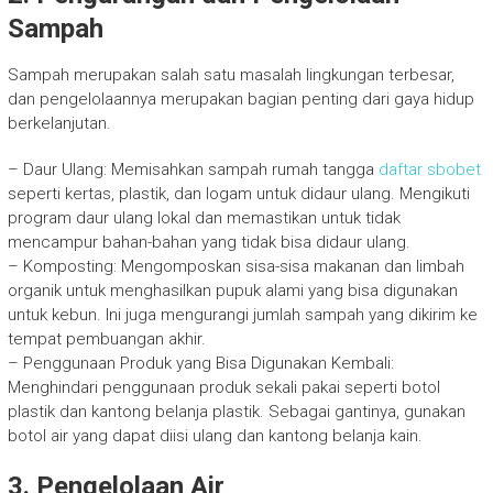
Sampah
Sampah merupakan salah satu masalah lingkungan terbesar,
dan pengelolaannya merupakan bagian penting dari gaya hidup
berkelanjutan.
– Daur Ulang: Memisahkan sampah rumah tangga
daftar sbobet
seperti kertas, plastik, dan logam untuk didaur ulang. Mengikuti
program daur ulang lokal dan memastikan untuk tidak
mencampur bahan-bahan yang tidak bisa didaur ulang.
– Komposting: Mengomposkan sisa-sisa makanan dan limbah
organik untuk menghasilkan pupuk alami yang bisa digunakan
untuk kebun. Ini juga mengurangi jumlah sampah yang dikirim ke
tempat pembuangan akhir.
– Penggunaan Produk yang Bisa Digunakan Kembali:
Menghindari penggunaan produk sekali pakai seperti botol
plastik dan kantong belanja plastik. Sebagai gantinya, gunakan
botol air yang dapat diisi ulang dan kantong belanja kain.
3. Pengelolaan Air