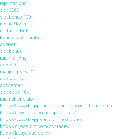
raja mahjong
slot 5000
slot bonus 100
nova88 login
daftar ibcbet
bonus new member
sbobet
slot bonus
raja mahjong
depo 10k
mahjong ways 2
sbotop link
spaceman
slot depo 10k
rajamahjong slot
https://www.drjeppson.com/our-services--treatments
https://drjoseroiz.com/especialista/
https://www.drjeppson.com/resources
https://drjoseroiz.com/contacto/
https://lavaya.aao.co.id/