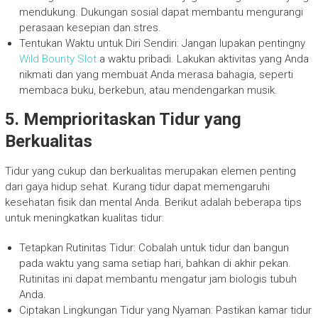
mendukung. Dukungan sosial dapat membantu mengurangi
perasaan kesepian dan stres.
Tentukan Waktu untuk Diri Sendiri: Jangan lupakan pentingny
Wild Bounty Slot
a waktu pribadi. Lakukan aktivitas yang Anda
nikmati dan yang membuat Anda merasa bahagia, seperti
membaca buku, berkebun, atau mendengarkan musik.
5. Memprioritaskan Tidur yang
Berkualitas
Tidur yang cukup dan berkualitas merupakan elemen penting
dari gaya hidup sehat. Kurang tidur dapat memengaruhi
kesehatan fisik dan mental Anda. Berikut adalah beberapa tips
untuk meningkatkan kualitas tidur:
Tetapkan Rutinitas Tidur: Cobalah untuk tidur dan bangun
pada waktu yang sama setiap hari, bahkan di akhir pekan.
Rutinitas ini dapat membantu mengatur jam biologis tubuh
Anda.
Ciptakan Lingkungan Tidur yang Nyaman: Pastikan kamar tidur