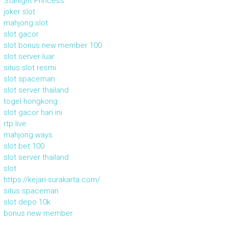
Starlight Princess
joker slot
mahjong slot
slot gacor
slot bonus new member 100
slot server luar
situs slot resmi
slot spaceman
slot server thailand
togel hongkong
slot gacor hari ini
rtp live
mahjong ways
slot bet 100
slot server thailand
slot
https://kejari-surakarta.com/
situs spaceman
slot depo 10k
bonus new member