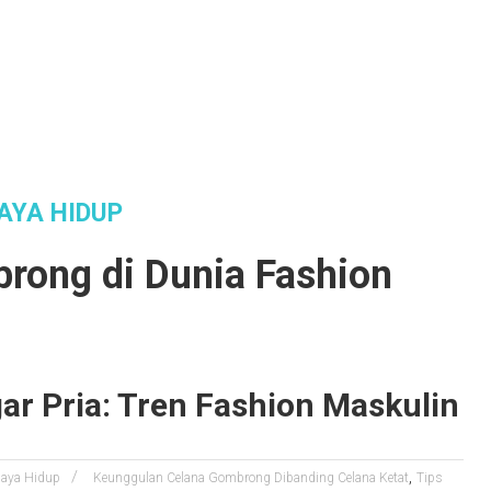
AYA HIDUP
Website Tentang Fashion Gaya Hidup
rong di Dunia Fashion
ar Pria: Tren Fashion Maskulin
,
aya Hidup
Keunggulan Celana Gombrong Dibanding Celana Ketat
Tips