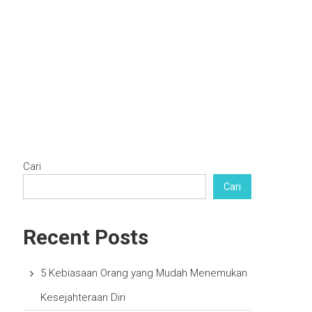
Cari
Cari
Recent Posts
5 Kebiasaan Orang yang Mudah Menemukan
Kesejahteraan Diri