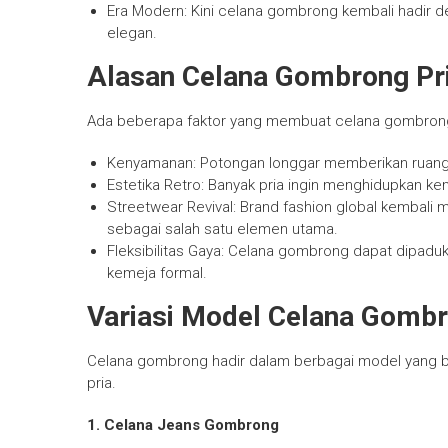
Era Modern: Kini celana gombrong kembali hadir d
elegan.
Alasan Celana Gombrong Pri
Ada beberapa faktor yang membuat celana gombrong k
Kenyamanan: Potongan longgar memberikan ruang 
Estetika Retro: Banyak pria ingin menghidupkan kem
Streetwear Revival: Brand fashion global kembal
sebagai salah satu elemen utama.
Fleksibilitas Gaya: Celana gombrong dapat dipaduk
kemeja formal.
Variasi Model Celana Gombr
Celana gombrong hadir dalam berbagai model yang b
pria.
1. Celana Jeans Gombrong