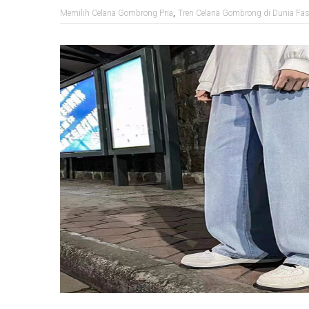
,
Memilih Celana Gombrong Pria
Tren Celana Gombrong di Dunia Fa