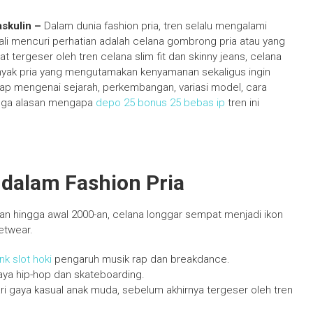
askulin –
Dalam dunia fashion pria, tren selalu mengalami
ali mencuri perhatian adalah celana gombrong pria atau yang
 tergeser oleh tren celana slim fit dan skinny jeans, celana
anyak pria yang mengutamakan kenyamanan sekaligus ingin
gkap mengenai sejarah, perkembangan, variasi model, cara
ngga alasan mengapa
depo 25 bonus 25 bebas ip
tren ini
dalam Fashion Pria
an hingga awal 2000-an, celana longgar sempat menjadi ikon
etwear.
ink slot hoki
pengaruh musik rap dan breakdance.
aya hip-hop dan skateboarding.
i gaya kasual anak muda, sebelum akhirnya tergeser oleh tren