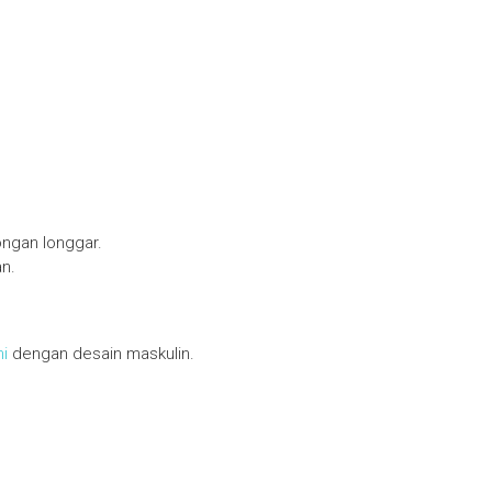
ngan longgar.
an.
mi
dengan desain maskulin.