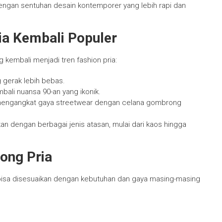
engan sentuhan desain kontemporer yang lebih rapi dan
a Kembali Populer
embali menjadi tren fashion pria:
gerak lebih bebas.
bali nuansa 90-an yang ikonik.
i mengangkat gaya streetwear dengan celana gombrong
an dengan berbagai jenis atasan, mulai dari kaos hingga
ong Pria
isa disesuaikan dengan kebutuhan dan gaya masing-masing