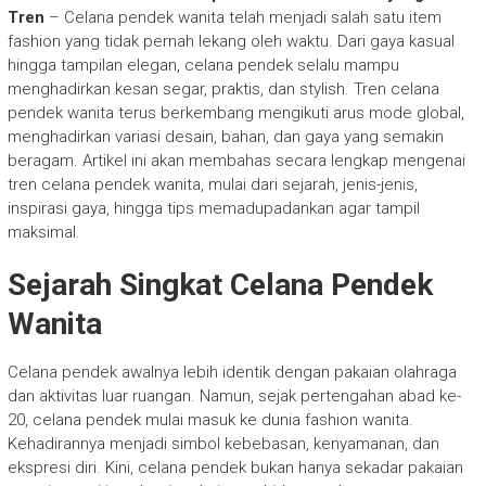
Tren
– Celana pendek wanita telah menjadi salah satu item
fashion yang tidak pernah lekang oleh waktu. Dari gaya kasual
hingga tampilan elegan, celana pendek selalu mampu
menghadirkan kesan segar, praktis, dan stylish. Tren celana
pendek wanita terus berkembang mengikuti arus mode global,
menghadirkan variasi desain, bahan, dan gaya yang semakin
beragam. Artikel ini akan membahas secara lengkap mengenai
tren celana pendek wanita, mulai dari sejarah, jenis-jenis,
inspirasi gaya, hingga tips memadupadankan agar tampil
maksimal.
Sejarah Singkat Celana Pendek
Wanita
Celana pendek awalnya lebih identik dengan pakaian olahraga
dan aktivitas luar ruangan. Namun, sejak pertengahan abad ke-
20, celana pendek mulai masuk ke dunia fashion wanita.
Kehadirannya menjadi simbol kebebasan, kenyamanan, dan
ekspresi diri. Kini, celana pendek bukan hanya sekadar pakaian