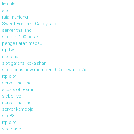
link slot
slot
raja mahjong
Sweet Bonanza CandyLand
server thailand
slot bet 100 perak
pengeluaran macau
rtp live
slot qris
slot garansi kekalahan
slot bonus new member 100 di awal to 7x
rtp slot
server thailand
situs slot resmi
sicbo live
server thailand
server kamboja
slot88
rtp slot
slot gacor