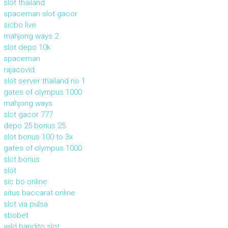
slot thailand
spaceman slot gacor
sicbo live
mahjong ways 2
slot depo 10k
spaceman
rajacovid
slot server thailand no 1
gates of olympus 1000
mahjong ways
slot gacor 777
depo 25 bonus 25
slot bonus 100 to 3x
gates of olympus 1000
slot bonus
slot
sic bo online
situs baccarat online
slot via pulsa
sbobet
wild bandito slot