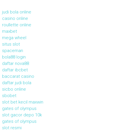
judi bola online
casino online
roullette online
maxbet
mega wheel
situs slot
spaceman
bola88 login
daftar nova88
daftar ibcbet
baccarat casino
daftar judi bola
sicbo online
sbobet
slot bet kecil maxwin
gates of olympus
slot gacor depo 10k
gates of olympus
slot resmi