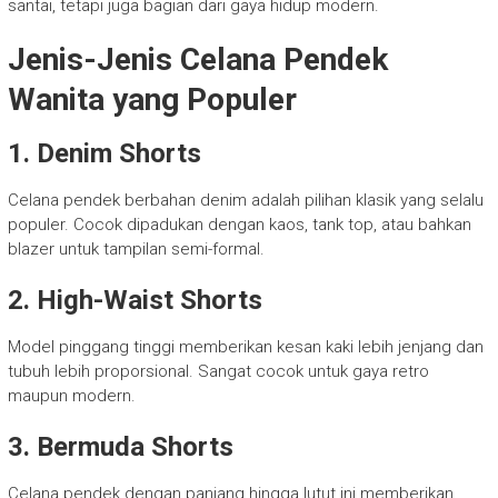
santai, tetapi juga bagian dari gaya hidup modern.
Jenis-Jenis Celana Pendek
Wanita yang Populer
1. Denim Shorts
Celana pendek berbahan denim adalah pilihan klasik yang selalu
populer. Cocok dipadukan dengan kaos, tank top, atau bahkan
blazer untuk tampilan semi-formal.
2. High-Waist Shorts
Model pinggang tinggi memberikan kesan kaki lebih jenjang dan
tubuh lebih proporsional. Sangat cocok untuk gaya retro
maupun modern.
3. Bermuda Shorts
Celana pendek dengan panjang hingga lutut ini memberikan