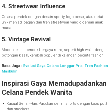
4. Streetwear Influence
Celana pendek dengan desain sporty, logo besar, atau detail
unik menjadi bagian dari tren streetwear yang digemari anak
muda.
5. Vintage Revival
Model celana pendek bergaya retro, seperti high-waist dengan
potongan klasik, kembali populer di kalangan pecinta fashion.
Baca Juga :
Evolusi Gaya Celana Longgar Pria: Tren Fashion
Maskulin
Inspirasi Gaya Memadupadankan
Celana Pendek Wanita
Kasual Sehari-Hari: Padukan denim shorts dengan kaos putih
dan sneakers.