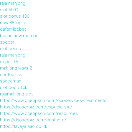
raja mahjong
slot 5000
slot bonus 100
nova88 login
daftar ibcbet
bonus new member
sbobet
slot bonus
raja mahjong
depo 10k
mahjong ways 2
sbotop link
spaceman
slot depo 10k
rajamahjong slot
https://www.drjeppson.com/our-services--treatments
https://drjoseroiz.com/especialista/
https://www.drjeppson.com/resources
https://drjoseroiz.com/contacto/
https://lavaya.aao.co.id/