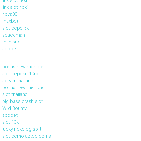
link slot resmi
link slot hoki
nova88
maxbet
slot depo 5k
spaceman
mahjong
sbobet
bonus new member
slot deposit 10rb
server thailand
bonus new member
slot thailand
big bass crash slot
Wild Bounty
sbobet
slot 10k
lucky neko pg soft
slot demo aztec gems