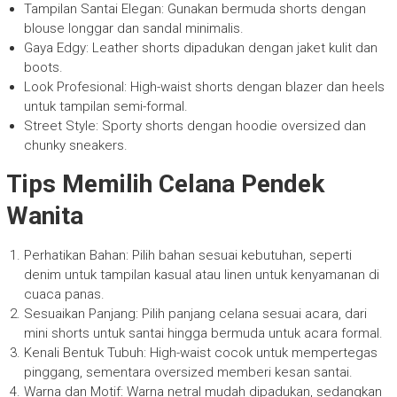
Tampilan Santai Elegan: Gunakan bermuda shorts dengan
blouse longgar dan sandal minimalis.
Gaya Edgy: Leather shorts dipadukan dengan jaket kulit dan
boots.
Look Profesional: High-waist shorts dengan blazer dan heels
untuk tampilan semi-formal.
Street Style: Sporty shorts dengan hoodie oversized dan
chunky sneakers.
Tips Memilih Celana Pendek
Wanita
Perhatikan Bahan: Pilih bahan sesuai kebutuhan, seperti
denim untuk tampilan kasual atau linen untuk kenyamanan di
cuaca panas.
Sesuaikan Panjang: Pilih panjang celana sesuai acara, dari
mini shorts untuk santai hingga bermuda untuk acara formal.
Kenali Bentuk Tubuh: High-waist cocok untuk mempertegas
pinggang, sementara oversized memberi kesan santai.
Warna dan Motif: Warna netral mudah dipadukan, sedangkan