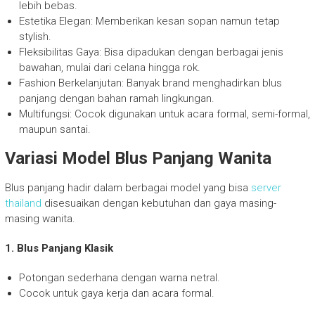
lebih bebas.
Estetika Elegan: Memberikan kesan sopan namun tetap
stylish.
Fleksibilitas Gaya: Bisa dipadukan dengan berbagai jenis
bawahan, mulai dari celana hingga rok.
Fashion Berkelanjutan: Banyak brand menghadirkan blus
panjang dengan bahan ramah lingkungan.
Multifungsi: Cocok digunakan untuk acara formal, semi-formal,
maupun santai.
Variasi Model Blus Panjang Wanita
Blus panjang hadir dalam berbagai model yang bisa
server
thailand
disesuaikan dengan kebutuhan dan gaya masing-
masing wanita.
1. Blus Panjang Klasik
Potongan sederhana dengan warna netral.
Cocok untuk gaya kerja dan acara formal.