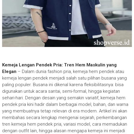
Kemeja Lengan Pendek Pria: Tren Hem Maskulin yang
Elegan
– Dalam dunia fashion pria, kemeja hem pendek atau
kemeja lengan pendek menjadi salah satu pilihan busana yang
paling populer. Busana ini dikenal karena fleksibilitasnya: bisa
digunakan untuk acara santai, semi-formal, hingga kegiatan
sehari-hari. Dengan desain yang semakin variatif, kemeja hem
pendek pria kini hadir dalam berbagai model, bahan, dan warna
yang membuatnya tetap relevan di era modern. Artikel ini akan
membahas secara lengkap mengenai sejarah, perkembangan
tren kemeja hem pendek pria, variasi model, cara memadukan
dengan outfit lain, hingga alasan mengapa kemeja ini menjadi