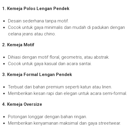
1. Kemeja Polos Lengan Pendek
Desain sederhana tanpa motif.
Cocok untuk gaya minimalis dan mudah di padukan dengan
celana jeans atau chino.
2. Kemeja Motif
Dihiasi dengan motif floral, geometris, atau abstrak.
Cocok untuk gaya kasual dan acara santai.
3. Kemeja Formal Lengan Pendek
Terbuat dari bahan premium seperti katun atau linen.
Memberikan kesan rapi dan elegan untuk acara semi-formal.
4. Kemeja Oversize
Potongan longgar dengan bahan ringan.
Memberikan kenyamanan maksimal dan gaya streetwear.