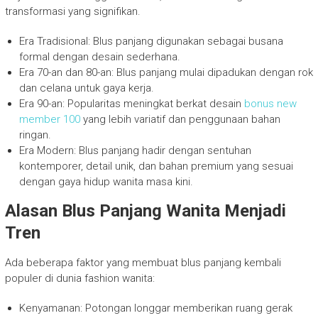
transformasi yang signifikan.
Era Tradisional: Blus panjang digunakan sebagai busana
formal dengan desain sederhana.
Era 70-an dan 80-an: Blus panjang mulai dipadukan dengan rok
dan celana untuk gaya kerja.
Era 90-an: Popularitas meningkat berkat desain
bonus new
member 100
yang lebih variatif dan penggunaan bahan
ringan.
Era Modern: Blus panjang hadir dengan sentuhan
kontemporer, detail unik, dan bahan premium yang sesuai
dengan gaya hidup wanita masa kini.
Alasan Blus Panjang Wanita Menjadi
Tren
Ada beberapa faktor yang membuat blus panjang kembali
populer di dunia fashion wanita:
Kenyamanan: Potongan longgar memberikan ruang gerak