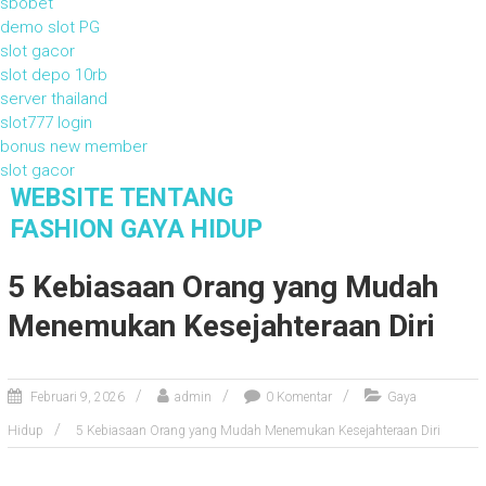
sbobet
demo slot PG
slot gacor
slot depo 10rb
server thailand
slot777 login
bonus new member
slot gacor
S
WEBSITE TENTANG
k
FASHION GAYA HIDUP
i
Website Tentang Fashion Gaya Hidup
p
5 Kebiasaan Orang yang Mudah
t
o
Menemukan Kesejahteraan Diri
c
o
n
Februari 9, 2026
admin
0 Komentar
Gaya
t
e
Hidup
5 Kebiasaan Orang yang Mudah Menemukan Kesejahteraan Diri
n
t