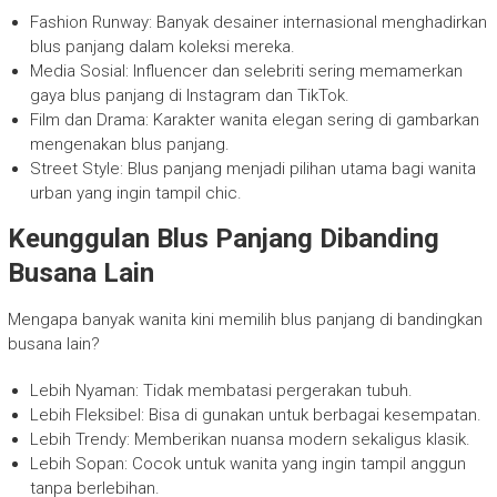
Fashion Runway: Banyak desainer internasional menghadirkan
blus panjang dalam koleksi mereka.
Media Sosial: Influencer dan selebriti sering memamerkan
gaya blus panjang di Instagram dan TikTok.
Film dan Drama: Karakter wanita elegan sering di gambarkan
mengenakan blus panjang.
Street Style: Blus panjang menjadi pilihan utama bagi wanita
urban yang ingin tampil chic.
Keunggulan Blus Panjang Dibanding
Busana Lain
Mengapa banyak wanita kini memilih blus panjang di bandingkan
busana lain?
Lebih Nyaman: Tidak membatasi pergerakan tubuh.
Lebih Fleksibel: Bisa di gunakan untuk berbagai kesempatan.
Lebih Trendy: Memberikan nuansa modern sekaligus klasik.
Lebih Sopan: Cocok untuk wanita yang ingin tampil anggun
tanpa berlebihan.