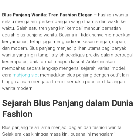
Blus Panjang Wanita: Tren Fashion Elegan
– Fashion wanita
selalu mengalami perkembangan yang dinamis dari waktu ke
waktu. Salah satu tren yang kini kembali mencuri perhatian
adalah blus panjang wanita. Busana ini tidak hanya memberikan
kenyamanan, tetapi juga menghadirkan kesan elegan, sopan,
dan modern. Blus panjang menjadi pilihan utama bagi banyak
wanita yang ingin tampil stylish sekaligus praktis dalam berbagai
kesempatan, baik formal maupun kasual. Artikel ini akan
membahas secara lengkap mengenai sejarah, variasi model,
cara
mahjong slot
memadukan blus panjang dengan outfit lain,
hingga alasan mengapa tren ini semakin populer di kalangan
wanita modern.
Sejarah Blus Panjang dalam Dunia
Fashion
Blus panjang telah lama menjadi bagian dari fashion wanita.
Sejak era klasik hingga masa kini, busana ini mengalami