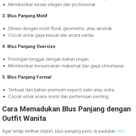
Memberikan kesan elegan dan profesional.
3. Blus Panjang Motif
Dihiasi dengan motif floral, geometris, atau abstrak.
Cocok untuk gaya kasual dan acara santai.
4. Blus Panjang Oversize
Potongan longgar dengan bahan ringan.
Memberikan kenyamanan maksimal dan gaya streetwear.
5. Blus Panjang Formal
Terbuat dari bahan premium seperti satin atau sutra.
Cocok untuk acara resmi dan pertemuan penting.
Cara Memadukan Blus Panjang dengan
Outfit Wanita
Agar tetap terlihat stylish, blus panjang perlu di padukan
slot