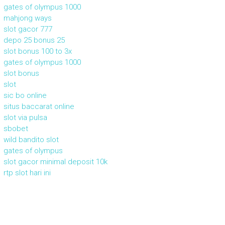
gates of olympus 1000
mahjong ways
slot gacor 777
depo 25 bonus 25
slot bonus 100 to 3x
gates of olympus 1000
slot bonus
slot
sic bo online
situs baccarat online
slot via pulsa
sbobet
wild bandito slot
gates of olympus
slot gacor minimal deposit 10k
rtp slot hari ini