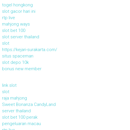
togel hongkong
slot gacor hari ini
rtp live
mahjong ways
slot bet 100
slot server thailand
slot
https://kejari-surakarta.com/
situs spaceman
slot depo 10k
bonus new member
link slot
slot
raja mahjong
Sweet Bonanza CandyLand
server thailand
slot bet 100 perak
pengeluaran macau