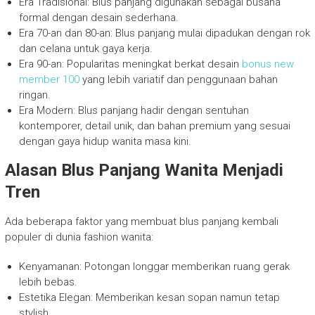
Era Tradisional: Blus panjang digunakan sebagai busana
formal dengan desain sederhana.
Era 70-an dan 80-an: Blus panjang mulai dipadukan dengan rok
dan celana untuk gaya kerja.
Era 90-an: Popularitas meningkat berkat desain
bonus new
member 100
yang lebih variatif dan penggunaan bahan
ringan.
Era Modern: Blus panjang hadir dengan sentuhan
kontemporer, detail unik, dan bahan premium yang sesuai
dengan gaya hidup wanita masa kini.
Alasan Blus Panjang Wanita Menjadi
Tren
Ada beberapa faktor yang membuat blus panjang kembali
populer di dunia fashion wanita:
Kenyamanan: Potongan longgar memberikan ruang gerak
lebih bebas.
Estetika Elegan: Memberikan kesan sopan namun tetap
stylish.