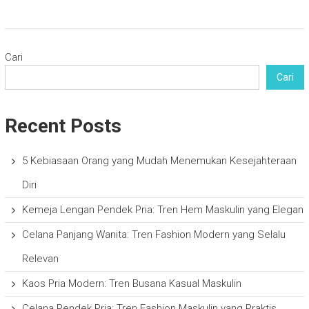
Cari
Cari
Recent Posts
5 Kebiasaan Orang yang Mudah Menemukan Kesejahteraan
Diri
Kemeja Lengan Pendek Pria: Tren Hem Maskulin yang Elegan
Celana Panjang Wanita: Tren Fashion Modern yang Selalu
Relevan
Kaos Pria Modern: Tren Busana Kasual Maskulin
Celana Pendek Pria: Tren Fashion Maskulin yang Praktis