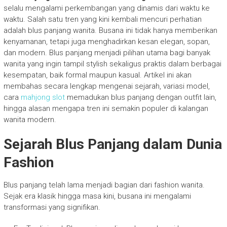
selalu mengalami perkembangan yang dinamis dari waktu ke
waktu. Salah satu tren yang kini kembali mencuri perhatian
adalah blus panjang wanita. Busana ini tidak hanya memberikan
kenyamanan, tetapi juga menghadirkan kesan elegan, sopan,
dan modern. Blus panjang menjadi pilihan utama bagi banyak
wanita yang ingin tampil stylish sekaligus praktis dalam berbagai
kesempatan, baik formal maupun kasual. Artikel ini akan
membahas secara lengkap mengenai sejarah, variasi model,
cara
mahjong slot
memadukan blus panjang dengan outfit lain,
hingga alasan mengapa tren ini semakin populer di kalangan
wanita modern.
Sejarah Blus Panjang dalam Dunia
Fashion
Blus panjang telah lama menjadi bagian dari fashion wanita.
Sejak era klasik hingga masa kini, busana ini mengalami
transformasi yang signifikan.