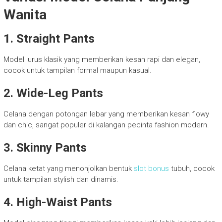
Wanita
1. Straight Pants
Model lurus klasik yang memberikan kesan rapi dan elegan,
cocok untuk tampilan formal maupun kasual.
2. Wide-Leg Pants
Celana dengan potongan lebar yang memberikan kesan flowy
dan chic, sangat populer di kalangan pecinta fashion modern.
3. Skinny Pants
Celana ketat yang menonjolkan bentuk
slot bonus
tubuh, cocok
untuk tampilan stylish dan dinamis.
4. High-Waist Pants