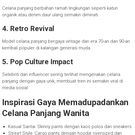
Celana panjang berbahan ramah lingkungan seperti katun
organik atau denim daur ulang semakin diminati.
4. Retro Revival
Model celana panjang bergaya vintage dari era 70-an dan 90-an
kembali populer di kalangan generasi muda.
5. Pop Culture Impact
Selebriti dan influencer sering terlihat mengenakan celana
panjang dengan gaya unik, membuat tren ini semakin viral di
media sosial.
Inspirasi Gaya Memadupadankan
Celana Panjang Wanita
Kasual Santai: Skinny pants dengan kaos polos dan sneakers.
Street Style: Cargo pants dengan hoodie oversized dan