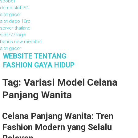
sbobet
demo slot PG
slot gacor
slot depo 10rb
server thailand
slot777 login
bonus new member
slot gacor
S
WEBSITE TENTANG
k
FASHION GAYA HIDUP
i
Website Tentang Fashion Gaya Hidup
p
Tag: Variasi Model Celana
t
o
Panjang Wanita
c
o
n
Celana Panjang Wanita: Tren
t
e
Fashion Modern yang Selalu
n
t