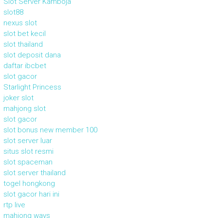
Slot Server Kamboja
slot88
nexus slot
slot bet kecil
slot thailand
slot deposit dana
daftar ibcbet
slot gacor
Starlight Princess
joker slot
mahjong slot
slot gacor
slot bonus new member 100
slot server luar
situs slot resmi
slot spaceman
slot server thailand
togel hongkong
slot gacor hari ini
rtp live
mahjong ways