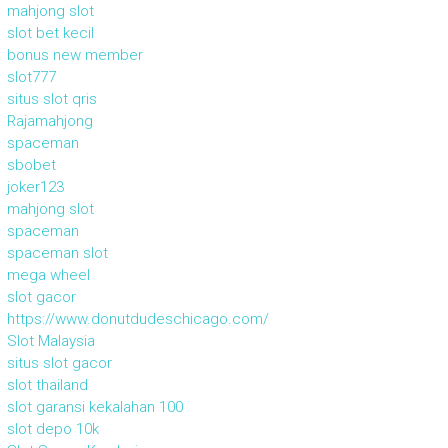
mahjong slot
slot bet kecil
bonus new member
slot777
situs slot qris
Rajamahjong
spaceman
sbobet
joker123
mahjong slot
spaceman
spaceman slot
mega wheel
slot gacor
https://www.donutdudeschicago.com/
Slot Malaysia
situs slot gacor
slot thailand
slot garansi kekalahan 100
slot depo 10k