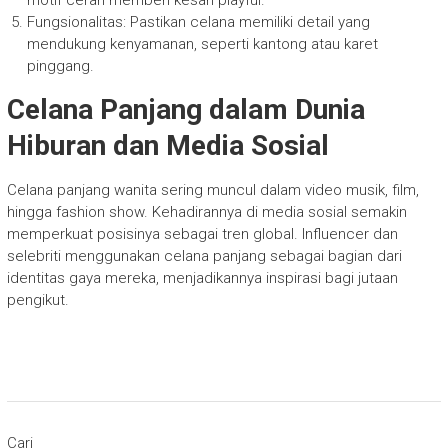
motif cerah memberi kesan playful.
Fungsionalitas: Pastikan celana memiliki detail yang
mendukung kenyamanan, seperti kantong atau karet
pinggang.
Celana Panjang dalam Dunia
Hiburan dan Media Sosial
Celana panjang wanita sering muncul dalam video musik, film,
hingga fashion show. Kehadirannya di media sosial semakin
memperkuat posisinya sebagai tren global. Influencer dan
selebriti menggunakan celana panjang sebagai bagian dari
identitas gaya mereka, menjadikannya inspirasi bagi jutaan
pengikut.
Cari