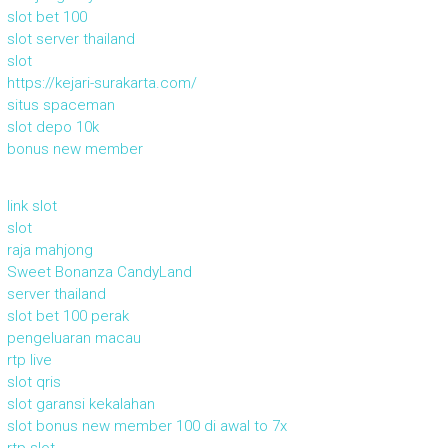
slot bet 100
slot server thailand
slot
https://kejari-surakarta.com/
situs spaceman
slot depo 10k
bonus new member
link slot
slot
raja mahjong
Sweet Bonanza CandyLand
server thailand
slot bet 100 perak
pengeluaran macau
rtp live
slot qris
slot garansi kekalahan
slot bonus new member 100 di awal to 7x