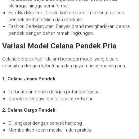
olahraga, hingga semi-formal.
Estetika Modern: Desain kontemporer membuat celana
pendek terlihat stylish dan maskulin.
Fashion Berkelanjutan: Banyak brand menghadirkan celana
pendek dengan bahan ramah lingkungan.
Variasi Model Celana Pendek Pria
Celana pendek hadir dalam berbagai model yang bisa di
sesuaikan dengan kebutuhan dan gaya masing-masing pria.
1. Celana Jeans Pendek
Terbuat dari denim dengan potongan kasual.
Cocok untuk gaya santai dan streetwear.
2. Celana Cargo Pendek
Di lengkapi dengan banyak kantong.
Memberikan kesan maskulin dan praktis.