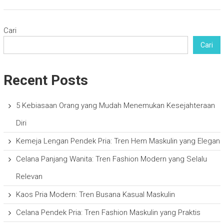
Cari
Cari
Recent Posts
5 Kebiasaan Orang yang Mudah Menemukan Kesejahteraan
Diri
Kemeja Lengan Pendek Pria: Tren Hem Maskulin yang Elegan
Celana Panjang Wanita: Tren Fashion Modern yang Selalu
Relevan
Kaos Pria Modern: Tren Busana Kasual Maskulin
Celana Pendek Pria: Tren Fashion Maskulin yang Praktis