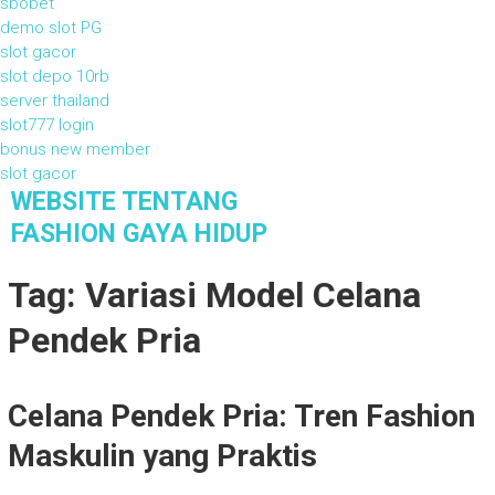
sbobet
demo slot PG
slot gacor
slot depo 10rb
server thailand
slot777 login
bonus new member
slot gacor
S
WEBSITE TENTANG
k
FASHION GAYA HIDUP
i
Website Tentang Fashion Gaya Hidup
p
Tag: Variasi Model Celana
t
o
Pendek Pria
c
o
n
Celana Pendek Pria: Tren Fashion
t
e
Maskulin yang Praktis
n
t