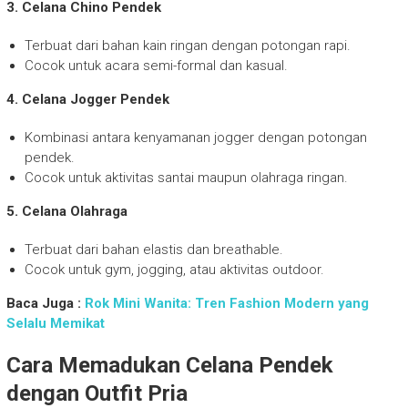
3. Celana Chino Pendek
Terbuat dari bahan kain ringan dengan potongan rapi.
Cocok untuk acara semi-formal dan kasual.
4. Celana Jogger Pendek
Kombinasi antara kenyamanan jogger dengan potongan
pendek.
Cocok untuk aktivitas santai maupun olahraga ringan.
5. Celana Olahraga
Terbuat dari bahan elastis dan breathable.
Cocok untuk gym, jogging, atau aktivitas outdoor.
Baca Juga :
Rok Mini Wanita: Tren Fashion Modern yang
Selalu Memikat
Cara Memadukan Celana Pendek
dengan Outfit Pria