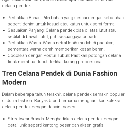
celana pendek:
Perhatikan Bahan: Pilih bahan yang sesuai dengan kebutuhan,
seperti denim untuk kasual atau katun untuk semi-formal.
Sesuaikan Panjang: Celana pendek bisa di atas lutut atau
sedikit di bawah lutut, pilih sesuai gaya pribadi.
Perhatikan Warna: Warna netral lebih mudah di padukan,
sementara warna cerah memberikan kesan berani.
Cocokkan dengan Postur Tubuh: Pastikan potongan celana
tidak membuat tubuh terlihat kurang proporsional.
Tren Celana Pendek di Dunia Fashion
Modern
Dalam beberapa tahun terakhir, celana pendek semakin populer
di dunia fashion. Banyak brand ternama menghadirkan koleksi
celana pendek dengan desain modern.
Streetwear Brands: Menghadirkan celana pendek dengan
detail unik seperti kantong besar dan aksen grafis.