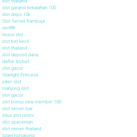
slot thailand
slot garansi kekalahan 100
slot depo 10k
Slot Server Kamboja
slot88
nexus slot
slot bet kecil
slot thailand
slot deposit dana
daftar ibcbet
slot gacor
Starlight Princess
joker slot
mahjong slot
slot gacor
slot bonus new member 100
slot server luar
situs slot resmi
slot spaceman
slot server thailand
togel hongkong