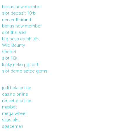
bonus new member
slot deposit 10rb
server thailand
bonus new member
slot thailand
big bass crash slot
Wild Bounty
sbobet
slot 10k
lucky neko pg soft
slot demo aztec gems
judi bola online
casino online
roullette online
maxbet
mega wheel
situs slot
spaceman