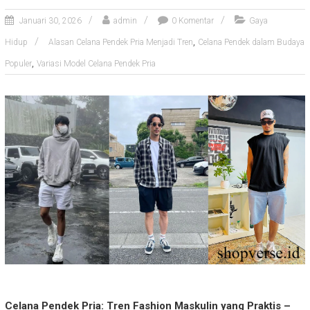
Januari 30, 2026
admin
0 Komentar
Gaya
,
Hidup
Alasan Celana Pendek Pria Menjadi Tren
Celana Pendek dalam Budaya
,
Populer
Variasi Model Celana Pendek Pria
Celana Pendek Pria: Tren Fashion Maskulin yang Praktis –