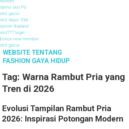
sbobet
demo slot PG
slot gacor
slot depo 10rb
server thailand
slot777 login
bonus new member
slot gacor
S
WEBSITE TENTANG
k
FASHION GAYA HIDUP
i
Website Tentang Fashion Gaya Hidup
p
Tag: Warna Rambut Pria yang
t
o
Tren di 2026
c
o
n
Evolusi Tampilan Rambut Pria
t
e
2026: Inspirasi Potongan Modern
n
t