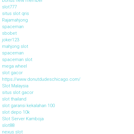
bonus new member
slot777
situs slot qris
Rajamahjong
spaceman
sbobet
joker123
mahjong slot
spaceman
spaceman slot
mega wheel
slot gacor
https://www.donutdudeschicago.com/
Slot Malaysia
situs slot gacor
slot thailand
slot garansi kekalahan 100
slot depo 10k
Slot Server Kamboja
slot88
nexus slot