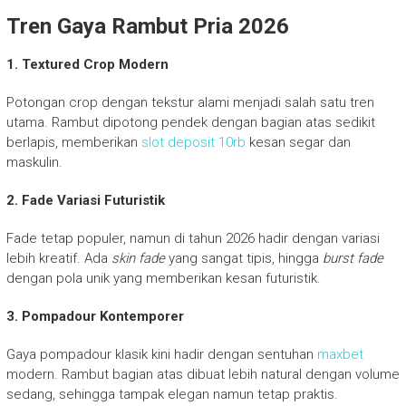
Tren Gaya Rambut Pria 2026
1. Textured Crop Modern
Potongan crop dengan tekstur alami menjadi salah satu tren
utama. Rambut dipotong pendek dengan bagian atas sedikit
berlapis, memberikan
slot deposit 10rb
kesan segar dan
maskulin.
2. Fade Variasi Futuristik
Fade tetap populer, namun di tahun 2026 hadir dengan variasi
lebih kreatif. Ada
skin fade
yang sangat tipis, hingga
burst fade
dengan pola unik yang memberikan kesan futuristik.
3. Pompadour Kontemporer
Gaya pompadour klasik kini hadir dengan sentuhan
maxbet
modern. Rambut bagian atas dibuat lebih natural dengan volume
sedang, sehingga tampak elegan namun tetap praktis.