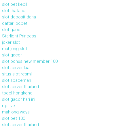
slot bet kecil
slot thailand
slot deposit dana
daftar ibcbet
slot gacor
Starlight Princess
joker slot
mahjong slot
slot gacor
slot bonus new member 100
slot server luar
situs slot resmi
slot spaceman
slot server thailand
togel hongkong
slot gacor hari ini
rtp live
mahjong ways
slot bet 100
slot server thailand