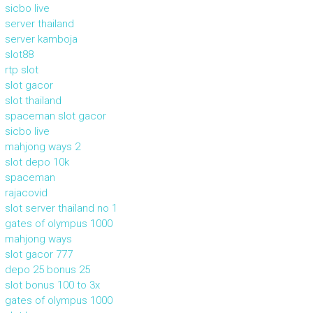
sicbo live
server thailand
server kamboja
slot88
rtp slot
slot gacor
slot thailand
spaceman slot gacor
sicbo live
mahjong ways 2
slot depo 10k
spaceman
rajacovid
slot server thailand no 1
gates of olympus 1000
mahjong ways
slot gacor 777
depo 25 bonus 25
slot bonus 100 to 3x
gates of olympus 1000