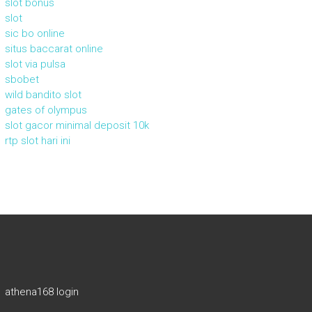
slot bonus
slot
sic bo online
situs baccarat online
slot via pulsa
sbobet
wild bandito slot
gates of olympus
slot gacor minimal deposit 10k
rtp slot hari ini
athena168 login