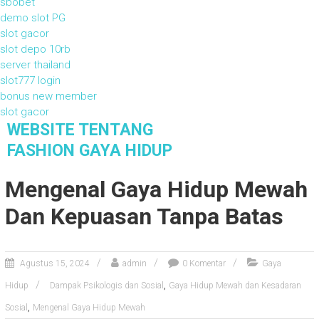
sbobet
demo slot PG
slot gacor
slot depo 10rb
server thailand
slot777 login
bonus new member
slot gacor
S
WEBSITE TENTANG
k
FASHION GAYA HIDUP
i
Website Tentang Fashion Gaya Hidup
p
Mengenal Gaya Hidup Mewah
t
o
Dan Kepuasan Tanpa Batas
c
o
n
Agustus 15, 2024
admin
0 Komentar
Gaya
t
e
,
Hidup
Dampak Psikologis dan Sosial
Gaya Hidup Mewah dan Kesadaran
n
,
Sosial
Mengenal Gaya Hidup Mewah
t