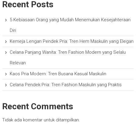
Recent Posts
5 Kebiasaan Orang yang Mudah Menemukan Kesejahteraan
Diri
Kemeja Lengan Pendek Pria: Tren Hem Maskulin yang Elegan
Celana Panjang Wanita: Tren Fashion Modern yang Selalu
Relevan
Kaos Pria Modern: Tren Busana Kasual Maskulin
Celana Pendek Pria: Tren Fashion Maskulin yang Praktis
Recent Comments
Tidak ada komentar untuk ditampilkan.