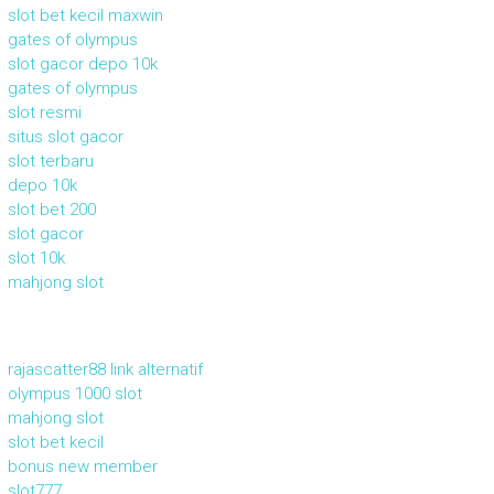
slot bet kecil maxwin
gates of olympus
slot gacor depo 10k
gates of olympus
slot resmi
situs slot gacor
slot terbaru
depo 10k
slot bet 200
slot gacor
slot 10k
mahjong slot
rajascatter88 link alternatif
olympus 1000 slot
mahjong slot
slot bet kecil
bonus new member
slot777