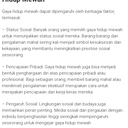
Gaya hidup mewah dapat dipengaruhi oleh berbagai faktor,
termasuk:
– Status Sosial: Banyak orang yang memilih gaya hidup mewah
untuk menunjukkan status sosial mereka. Barang-barang dan
pengalaman mahal sering kali menjadi simbol kesuksesan dan
kekayaan, yang membantu meningkatkan prestise sosial
seseorang.
– Pencapaian Pribadi: Gaya hidup mewah juga bisa menjadi
bentuk penghargaan diri atas pencapaian pribadi atau
profesional. Bagi sebagian orang, membeli barang mahal atau
menikmati pengalaman eksklusif merupakan cara untuk
merayakan pencapaian dan kerja keras mereka.
– Pengaruh Sosial: Lingkungan sosial dan budaya juga
memainkan peran penting. Media sosial dan pergaulan dengan
individu berpenghasilan tinggi seringkali mempengaruhi
seseorang untuk mengejar gaya hidup mewah.