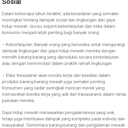
Sosial
Dalam beberapa tahun terakhir, ada kesadaran yang semakin
meningkat tentang dampak sosial dan lingkungan dari gaya
hidup mewah. Isu-isu seperti keberlanjutan dan etika dalam
konsumsi menjadi lebih penting bagi banyak orang:
– Keberlanjutan: Banyak orang yang berusaha untuk mengurangi
dampak lingkungan dari gaya hidup mewah mereka dengan
memilih barang-barang yang diproduksi secara berkelanjutan
atau dengan berinvestasi dalam praktik ramah lingkungan.
– Etika: Kesadaran akan kondisi kerja dan keadilan dalam
produksi barang-barang mewah juga semakin penting.
Konsumen yang sadar seringkali mencari merek yang
memastikan kondisi kerja yang adil dan transparansi dalam rantai
pasokan mereka.
Gaya hidup mewah menawarkan pengalamannya yang unik,
tetapi juga membawa dampak yang kompleks pada individu dan
masyarakat. Sementara barang-barang dan pengalaman mewah