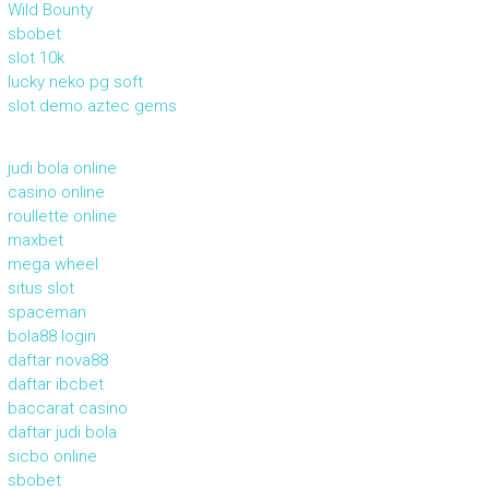
Wild Bounty
sbobet
slot 10k
lucky neko pg soft
slot demo aztec gems
judi bola online
casino online
roullette online
maxbet
mega wheel
situs slot
spaceman
bola88 login
daftar nova88
daftar ibcbet
baccarat casino
daftar judi bola
sicbo online
sbobet