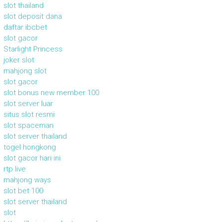
slot thailand
slot deposit dana
daftar ibcbet
slot gacor
Starlight Princess
joker slot
mahjong slot
slot gacor
slot bonus new member 100
slot server luar
situs slot resmi
slot spaceman
slot server thailand
togel hongkong
slot gacor hari ini
rtp live
mahjong ways
slot bet 100
slot server thailand
slot