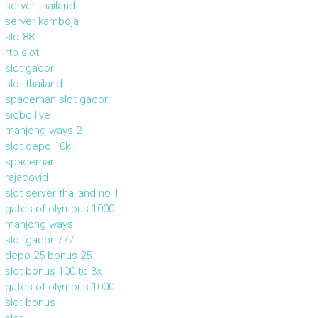
server thailand
server kamboja
slot88
rtp slot
slot gacor
slot thailand
spaceman slot gacor
sicbo live
mahjong ways 2
slot depo 10k
spaceman
rajacovid
slot server thailand no 1
gates of olympus 1000
mahjong ways
slot gacor 777
depo 25 bonus 25
slot bonus 100 to 3x
gates of olympus 1000
slot bonus