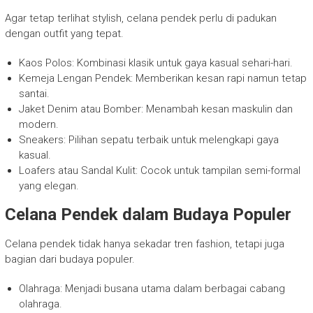
Agar tetap terlihat stylish, celana pendek perlu di padukan
dengan outfit yang tepat.
Kaos Polos: Kombinasi klasik untuk gaya kasual sehari-hari.
Kemeja Lengan Pendek: Memberikan kesan rapi namun tetap
santai.
Jaket Denim atau Bomber: Menambah kesan maskulin dan
modern.
Sneakers: Pilihan sepatu terbaik untuk melengkapi gaya
kasual.
Loafers atau Sandal Kulit: Cocok untuk tampilan semi-formal
yang elegan.
Celana Pendek dalam Budaya Populer
Celana pendek tidak hanya sekadar tren fashion, tetapi juga
bagian dari budaya populer.
Olahraga: Menjadi busana utama dalam berbagai cabang
olahraga.