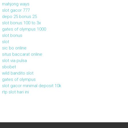
mahjong ways
slot gacor 777
depo 25 bonus 25
slot bonus 100 to 3x
gates of olympus 1000
slot bonus
slot
sic bo online
situs baccarat online
slot via pulsa
sbobet
wild bandito slot
gates of olympus
slot gacor minimal deposit 10k
rtp slot hari ini