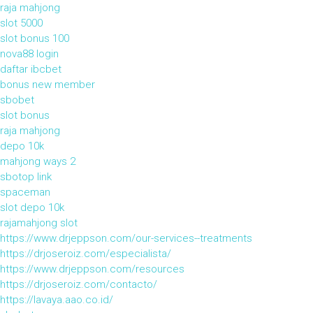
raja mahjong
slot 5000
slot bonus 100
nova88 login
daftar ibcbet
bonus new member
sbobet
slot bonus
raja mahjong
depo 10k
mahjong ways 2
sbotop link
spaceman
slot depo 10k
rajamahjong slot
https://www.drjeppson.com/our-services--treatments
https://drjoseroiz.com/especialista/
https://www.drjeppson.com/resources
https://drjoseroiz.com/contacto/
https://lavaya.aao.co.id/