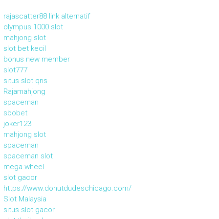
rajascatter88 link alternatif
olympus 1000 slot
mahjong slot
slot bet kecil
bonus new member
slot777
situs slot qris
Rajamahjong
spaceman
sbobet
joker123
mahjong slot
spaceman
spaceman slot
mega wheel
slot gacor
https://www.donutdudeschicago.com/
Slot Malaysia
situs slot gacor