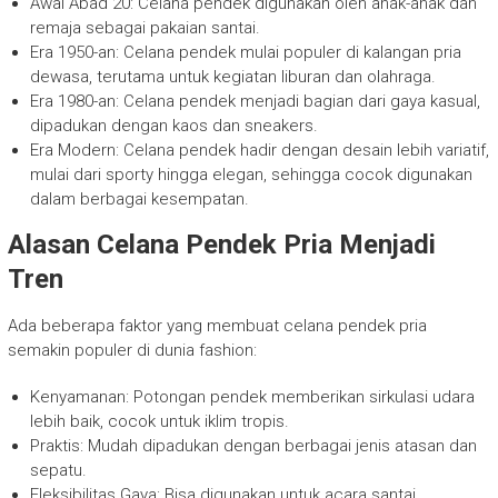
Awal Abad 20: Celana pendek digunakan oleh anak-anak dan
remaja sebagai pakaian santai.
Era 1950-an: Celana pendek mulai populer di kalangan pria
dewasa, terutama untuk kegiatan liburan dan olahraga.
Era 1980-an: Celana pendek menjadi bagian dari gaya kasual,
dipadukan dengan kaos dan sneakers.
Era Modern: Celana pendek hadir dengan desain lebih variatif,
mulai dari sporty hingga elegan, sehingga cocok digunakan
dalam berbagai kesempatan.
Alasan Celana Pendek Pria Menjadi
Tren
Ada beberapa faktor yang membuat celana pendek pria
semakin populer di dunia fashion:
Kenyamanan: Potongan pendek memberikan sirkulasi udara
lebih baik, cocok untuk iklim tropis.
Praktis: Mudah dipadukan dengan berbagai jenis atasan dan
sepatu.
Fleksibilitas Gaya: Bisa digunakan untuk acara santai,