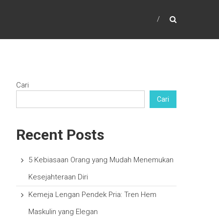
Cari
Cari
Recent Posts
5 Kebiasaan Orang yang Mudah Menemukan
Kesejahteraan Diri
Kemeja Lengan Pendek Pria: Tren Hem
Maskulin yang Elegan