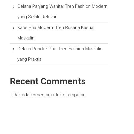
Celana Panjang Wanita: Tren Fashion Modern
yang Selalu Relevan
Kaos Pria Modern: Tren Busana Kasual
Maskulin
Celana Pendek Pria: Tren Fashion Maskulin
yang Praktis
Recent Comments
Tidak ada komentar untuk ditampilkan.