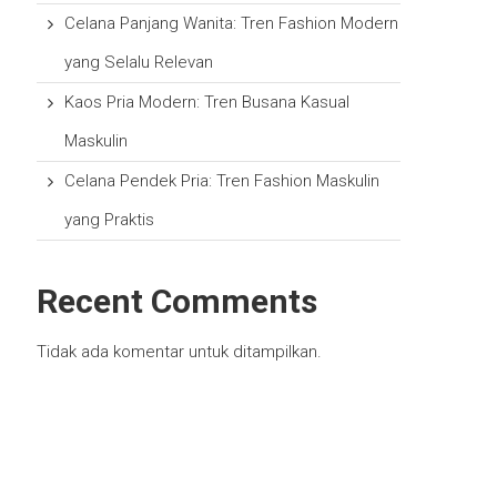
Celana Panjang Wanita: Tren Fashion Modern
yang Selalu Relevan
Kaos Pria Modern: Tren Busana Kasual
Maskulin
Celana Pendek Pria: Tren Fashion Maskulin
yang Praktis
Recent Comments
Tidak ada komentar untuk ditampilkan.