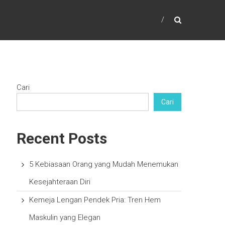
Cari
Cari
Recent Posts
5 Kebiasaan Orang yang Mudah Menemukan
Kesejahteraan Diri
Kemeja Lengan Pendek Pria: Tren Hem
Maskulin yang Elegan