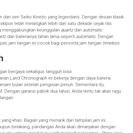
dari seri Seiko Kinetic yang legendaris. Dengan desain klasik
kipun telah melangkah lebih dari satu dekade sejak rilis.
 menggabungkan keunggulan
quartz
dan
automatic
rtz
dan baterainya tahan lama seperti
automatic
.
Dengan
pel, jam tangan ini cocok bagi pencinta jam tangan
timeless
.
h
gan bergaya sekaligus tangguh bisa
ian Land Chronograph ini bekerja dengan daya baterai
enam bulan setelah pengisian penuh. Sementara itu,
. Dengan garansi pabrik dua tahun, Anda tentu tak akan ragu
langan.
yang khas. Bagian yang menarik dari tampilan jam ini
 maupun belakang, pandangan Anda akan dimanjakan dengan