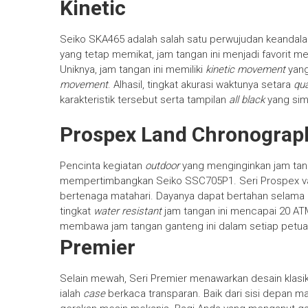
Kinetic
Seiko SKA465 adalah salah satu perwujudan keandalan 
yang tetap memikat, jam tangan ini menjadi favorit mes
Uniknya, jam tangan ini memiliki
kinetic movement
yang
movement
. Alhasil, tingkat akurasi waktunya setara
qua
karakteristik tersebut serta tampilan
all black
yang sim
Prospex Land Chronograp
Pencinta kegiatan
outdoor
yang menginginkan jam tan
mempertimbangkan Seiko SSC705P1. Seri Prospex var
bertenaga matahari. Dayanya dapat bertahan selama 
tingkat
water resistant
jam tangan ini mencapai 20 ATM
membawa jam tangan ganteng ini dalam setiap petua
Premier
Selain mewah, Seri Premier menawarkan desain klasik 
ialah
case
berkaca transparan. Baik dari sisi depan