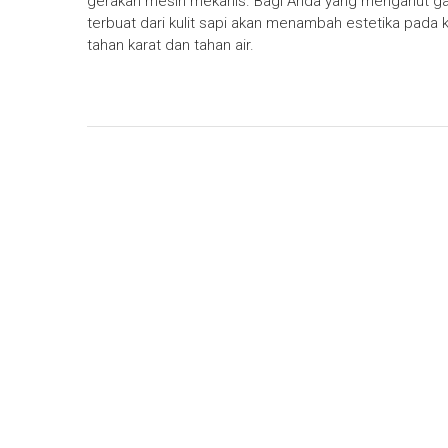
gerakan mesin mekanis. Bagi Anda yang menganut ga
terbuat dari kulit sapi akan menambah estetika pada 
tahan karat dan tahan air.