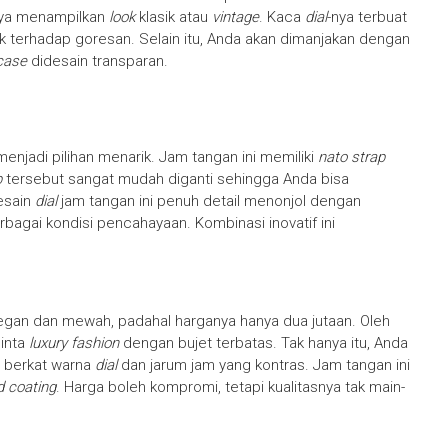
unya menampilkan
look
klasik atau
vintage
. Kaca
dial
-nya terbuat
k terhadap goresan. Selain itu, Anda akan dimanjakan dengan
case
didesain transparan.
enjadi pilihan menarik. Jam tangan ini memiliki
nato strap
p
tersebut sangat mudah diganti sehingga Anda bisa
esain
dial
jam tangan ini penuh detail menonjol dengan
erbagai kondisi pencahayaan. Kombinasi inovatif ini
egan dan mewah, padahal harganya hanya dua jutaan. Oleh
cinta
luxury fashion
dengan bujet terbatas. Tak hanya itu, Anda
i berkat warna
dial
dan jarum jam yang kontras. Jam tangan ini
 coating
. Harga boleh kompromi, tetapi kualitasnya tak main-