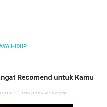
AYA HIDUP
Website Tentang Fashion Gaya Hidup
Sangat Recomend untuk Kamu
,
Gaya Hidup
Premier
Prospex Land Chronograph