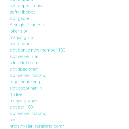
slot deposit dana
daftar ibcbet
slot gacor
Starlight Princess
joker slot
mahjong slot
slot gacor
slot bonus new member 100
slot server luar
situs slot resmi
slot spaceman
slot server thailand
togel hongkong
slot gacor hari ini
rtp live
mahjong ways
slot bet 100
slot server thailand
slot
https://kejari-surakarta.com/