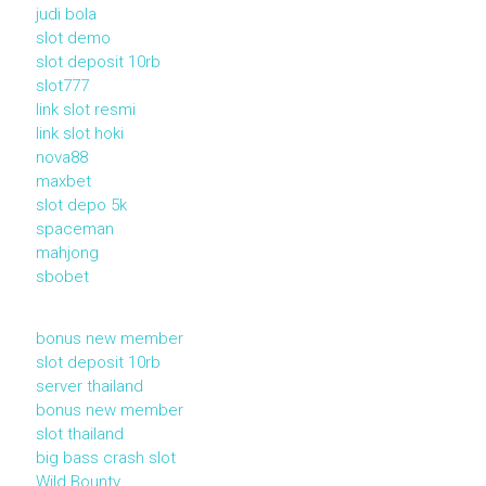
judi bola
slot demo
slot deposit 10rb
slot777
link slot resmi
link slot hoki
nova88
maxbet
slot depo 5k
spaceman
mahjong
sbobet
bonus new member
slot deposit 10rb
server thailand
bonus new member
slot thailand
big bass crash slot
Wild Bounty