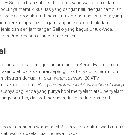
– Seiko adalah salah satu merek yang wajib ada dalam
roduknya memiliki kualitas yang sangat baik dengan tampilan
an koleksi produk jam tangan untuk menemani para pria yang
n memberikan tips memilih jam tangan Seiko terbaik dan
jenis dan seri jam tangan Seiko yang bagus untuk Anda.
ge dan Prospex pun akan Anda temukan.
ai
di antara para penggemar jam tangan Seiko. Hal itu karena
nakan oleh para samurai Jepang. Tak hanya unik, jam ini pun
an ekstrem dengan
tingkat
water-resistant
20 ATM.
a akreditasi dari PADI
(The Professional Association of Diving
khususnya bagi Anda yang punya hobi menyelam atau penyelam
fungsionalitas, dan ketangguhan dalam satu perangkat.
i cokelat ataupun warna tanah? Jika ya, produk ini wajib untuk
i ialah warna cokelat tua menawan pada