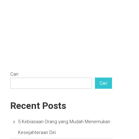
Cari
Cari
Recent Posts
5 Kebiasaan Orang yang Mudah Menemukan
Kesejahteraan Diri