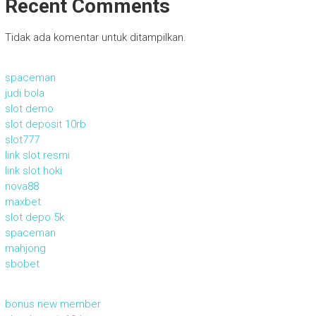
Recent Comments
Tidak ada komentar untuk ditampilkan.
spaceman
judi bola
slot demo
slot deposit 10rb
slot777
link slot resmi
link slot hoki
nova88
maxbet
slot depo 5k
spaceman
mahjong
sbobet
bonus new member