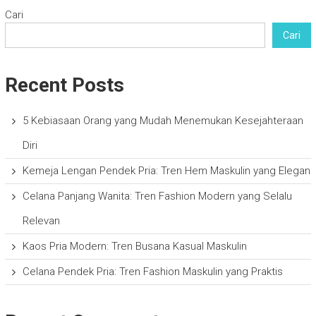
Cari
Cari
Recent Posts
5 Kebiasaan Orang yang Mudah Menemukan Kesejahteraan
Diri
Kemeja Lengan Pendek Pria: Tren Hem Maskulin yang Elegan
Celana Panjang Wanita: Tren Fashion Modern yang Selalu
Relevan
Kaos Pria Modern: Tren Busana Kasual Maskulin
Celana Pendek Pria: Tren Fashion Maskulin yang Praktis