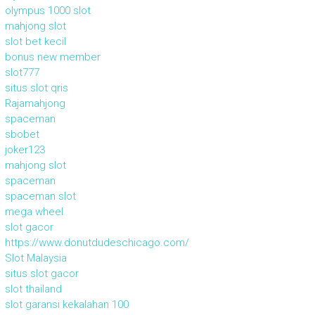
olympus 1000 slot
mahjong slot
slot bet kecil
bonus new member
slot777
situs slot qris
Rajamahjong
spaceman
sbobet
joker123
mahjong slot
spaceman
spaceman slot
mega wheel
slot gacor
https://www.donutdudeschicago.com/
Slot Malaysia
situs slot gacor
slot thailand
slot garansi kekalahan 100