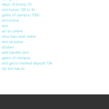
depo 25 bonus 25
slot bonus 100 to 3x
gates of olympus 1000
slot bonus
slot
sic bo online
situs baccarat online
slot via pulsa
sbobet
wild bandito slot
gates of olympus
slot gacor minimal deposit 10k
rtp slot hari ini