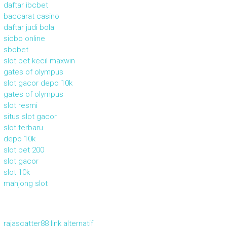
daftar ibcbet
baccarat casino
daftar judi bola
sicbo online
sbobet
slot bet kecil maxwin
gates of olympus
slot gacor depo 10k
gates of olympus
slot resmi
situs slot gacor
slot terbaru
depo 10k
slot bet 200
slot gacor
slot 10k
mahjong slot
rajascatter88 link alternatif