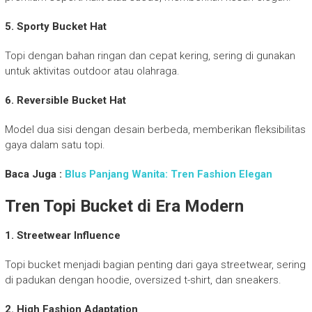
5. Sporty Bucket Hat
Topi dengan bahan ringan dan cepat kering, sering di gunakan
untuk aktivitas outdoor atau olahraga.
6. Reversible Bucket Hat
Model dua sisi dengan desain berbeda, memberikan fleksibilitas
gaya dalam satu topi.
Baca Juga :
Blus Panjang Wanita: Tren Fashion Elegan
Tren Topi Bucket di Era Modern
1. Streetwear Influence
Topi bucket menjadi bagian penting dari gaya streetwear, sering
di padukan dengan hoodie, oversized t-shirt, dan sneakers.
2. High Fashion Adaptation