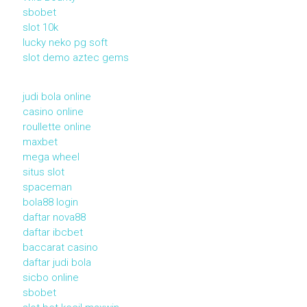
sbobet
slot 10k
lucky neko pg soft
slot demo aztec gems
judi bola online
casino online
roullette online
maxbet
mega wheel
situs slot
spaceman
bola88 login
daftar nova88
daftar ibcbet
baccarat casino
daftar judi bola
sicbo online
sbobet