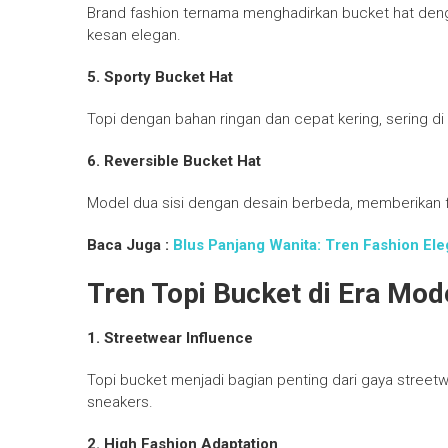
Brand fashion ternama menghadirkan bucket hat den
kesan elegan.
5. Sporty Bucket Hat
Topi dengan bahan ringan dan cepat kering, sering di 
6. Reversible Bucket Hat
Model dua sisi dengan desain berbeda, memberikan fle
Baca Juga :
Blus Panjang Wanita: Tren Fashion El
Tren Topi Bucket di Era Mod
1. Streetwear Influence
Topi bucket menjadi bagian penting dari gaya streetw
sneakers.
2. High Fashion Adaptation