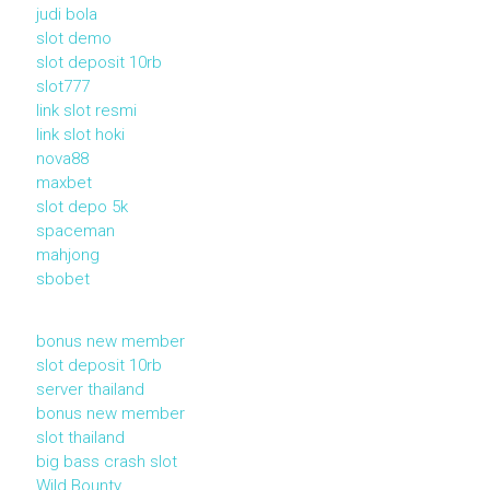
judi bola
slot demo
slot deposit 10rb
slot777
link slot resmi
link slot hoki
nova88
maxbet
slot depo 5k
spaceman
mahjong
sbobet
bonus new member
slot deposit 10rb
server thailand
bonus new member
slot thailand
big bass crash slot
Wild Bounty