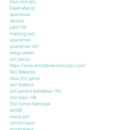
situs slot qris
Rajamahjong
spaceman
sbobet
joker123
mahjong slot
spaceman
spaceman slot
mega wheel
slot gacor
https://www.donutdudeschicago.com/
Slot Malaysia
situs slot gacor
slot thailand
slot garansi kekalahan 100
slot depo 10k
Slot Server Kamboja
slot88
nexus slot
slot bet kecil
slot thailand