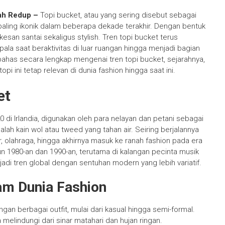
nah Redup –
Topi bucket, atau yang sering disebut sebagai
n paling ikonik dalam beberapa dekade terakhir. Dengan bentuk
san santai sekaligus stylish. Tren topi bucket terus
la saat beraktivitas di luar ruangan hingga menjadi bagian
bahas secara lengkap mengenai tren topi bucket, sejarahnya,
opi ini tetap relevan di dunia fashion hingga saat ini.
et
 di Irlandia, digunakan oleh para nelayan dan petani sebagai
alah kain wol atau tweed yang tahan air. Seiring berjalannya
r, olahraga, hingga akhirnya masuk ke ranah fashion pada era
n 1980-an dan 1990-an, terutama di kalangan pecinta musik
jadi tren global dengan sentuhan modern yang lebih variatif.
am Dunia Fashion
ngan berbagai outfit, mulai dari kasual hingga semi-formal.
ga melindungi dari sinar matahari dan hujan ringan.