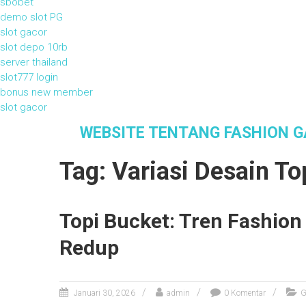
sbobet
demo slot PG
slot gacor
slot depo 10rb
server thailand
slot777 login
bonus new member
slot gacor
S
WEBSITE TENTANG FASHION G
k
i
Tag: Variasi Desain T
p
t
o
c
Topi Bucket: Tren Fashion
o
n
Redup
t
e
n
Januari 30, 2026
admin
0 Komentar
G
t