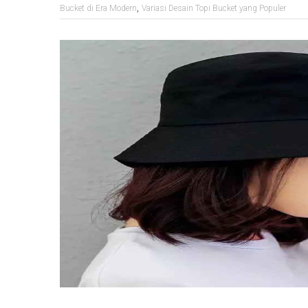
,
Bucket di Era Modern
Variasi Desain Topi Bucket yang Populer