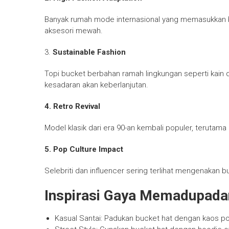
Banyak rumah mode internasional yang memasukkan b
aksesori mewah.
3.
Sustainable Fashion
Topi bucket berbahan ramah lingkungan seperti kain d
kesadaran akan keberlanjutan.
4. Retro Revival
Model klasik dari era 90-an kembali populer, terutam
5. Pop Culture Impact
Selebriti dan influencer sering terlihat mengenakan bu
Inspirasi Gaya Memadupada
Kasual Santai: Padukan bucket hat dengan kaos po