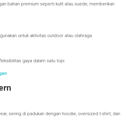
gan bahan premium seperti kulit atau suede, memberikan
gunakan untuk aktivitas outdoor atau olahraga.
ksibilitas gaya dalam satu topi.
egan
ern
ear, sering di padukan dengan hoodie, oversized t-shirt, dan