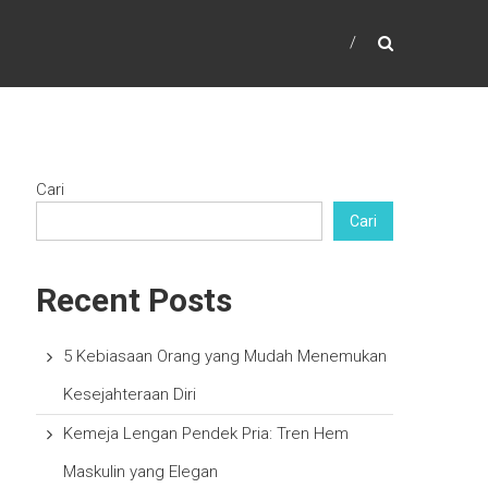
Cari
Cari
Recent Posts
5 Kebiasaan Orang yang Mudah Menemukan
Kesejahteraan Diri
Kemeja Lengan Pendek Pria: Tren Hem
Maskulin yang Elegan