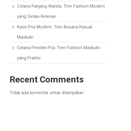
Celana Panjang Wanita: Tren Fashion Modern
yang Selalu Relevan
Kaos Pria Modern: Tren Busana Kasual
Maskulin
Celana Pendek Pria: Tren Fashion Maskulin
yang Praktis
Recent Comments
Tidak ada komentar untuk ditampilkan.