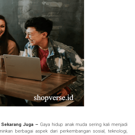
i Sekarang Juga –
Gaya hidup anak muda sering kali menjadi
minkan berbagai aspek dari perkembangan sosial, teknologi,