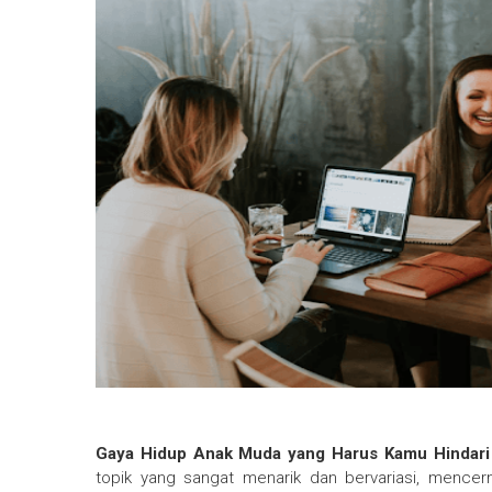
Gaya Hidup Anak Muda yang Harus Kamu Hindar
topik yang sangat menarik dan bervariasi, mencer