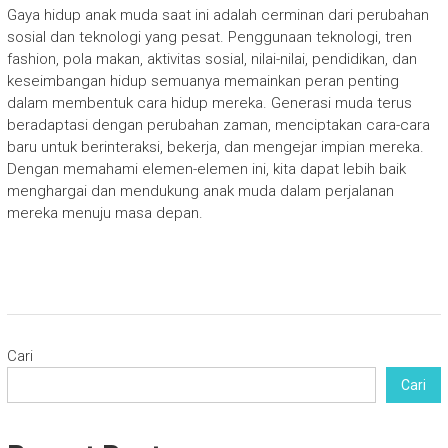
Gaya hidup anak muda saat ini adalah cerminan dari perubahan
sosial dan teknologi yang pesat. Penggunaan teknologi, tren
fashion, pola makan, aktivitas sosial, nilai-nilai, pendidikan, dan
keseimbangan hidup semuanya memainkan peran penting
dalam membentuk cara hidup mereka. Generasi muda terus
beradaptasi dengan perubahan zaman, menciptakan cara-cara
baru untuk berinteraksi, bekerja, dan mengejar impian mereka.
Dengan memahami elemen-elemen ini, kita dapat lebih baik
menghargai dan mendukung anak muda dalam perjalanan
mereka menuju masa depan.
Cari
Cari