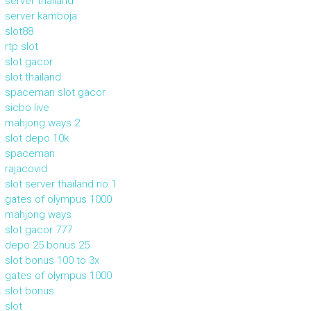
server thailand
server kamboja
slot88
rtp slot
slot gacor
slot thailand
spaceman slot gacor
sicbo live
mahjong ways 2
slot depo 10k
spaceman
rajacovid
slot server thailand no 1
gates of olympus 1000
mahjong ways
slot gacor 777
depo 25 bonus 25
slot bonus 100 to 3x
gates of olympus 1000
slot bonus
slot