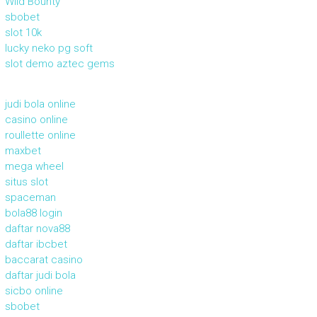
Wild Bounty
sbobet
slot 10k
lucky neko pg soft
slot demo aztec gems
judi bola online
casino online
roullette online
maxbet
mega wheel
situs slot
spaceman
bola88 login
daftar nova88
daftar ibcbet
baccarat casino
daftar judi bola
sicbo online
sbobet