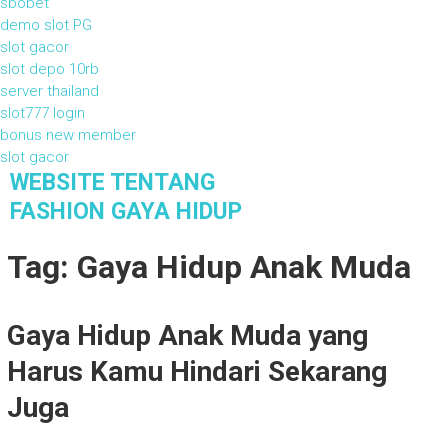
sbobet
demo slot PG
slot gacor
slot depo 10rb
server thailand
slot777 login
bonus new member
slot gacor
S
WEBSITE TENTANG
k
FASHION GAYA HIDUP
i
Website Tentang Fashion Gaya Hidup
p
Tag: Gaya Hidup Anak Muda
t
o
c
Gaya Hidup Anak Muda yang
o
n
Harus Kamu Hindari Sekarang
t
e
Juga
n
t