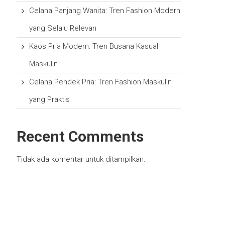
Celana Panjang Wanita: Tren Fashion Modern
yang Selalu Relevan
Kaos Pria Modern: Tren Busana Kasual
Maskulin
Celana Pendek Pria: Tren Fashion Maskulin
yang Praktis
Recent Comments
Tidak ada komentar untuk ditampilkan.