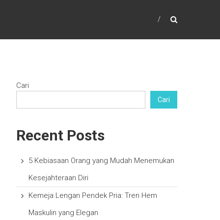
Cari
Cari
Recent Posts
5 Kebiasaan Orang yang Mudah Menemukan
Kesejahteraan Diri
Kemeja Lengan Pendek Pria: Tren Hem
Maskulin yang Elegan