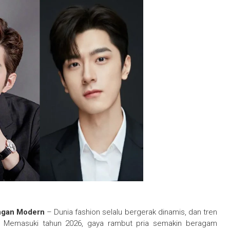
ongan Modern
– Dunia fashion selalu bergerak dinamis, dan tren
si. Memasuki tahun 2026, gaya rambut pria semakin beragam