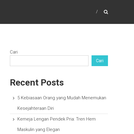
Cari
Cari
Recent Posts
5 Kebiasaan Orang yang Mudah Menemukan
Kesejahteraan Diri
Kemeja Lengan Pendek Pria: Tren Hem
Maskulin yang Elegan