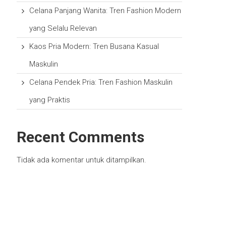
Celana Panjang Wanita: Tren Fashion Modern
yang Selalu Relevan
Kaos Pria Modern: Tren Busana Kasual
Maskulin
Celana Pendek Pria: Tren Fashion Maskulin
yang Praktis
Recent Comments
Tidak ada komentar untuk ditampilkan.